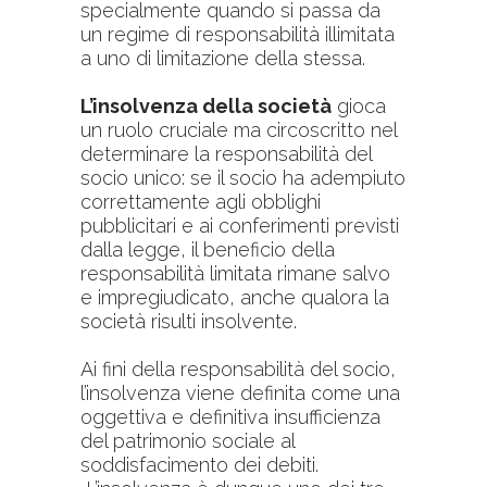
specialmente quando si passa da
un regime di responsabilità illimitata
a uno di limitazione della stessa.
L’insolvenza della società
gioca
un ruolo cruciale ma circoscritto nel
determinare la responsabilità del
socio unico: se il socio ha adempiuto
correttamente agli obblighi
pubblicitari e ai conferimenti previsti
dalla legge, il beneficio della
responsabilità limitata rimane salvo
e impregiudicato, anche qualora la
società risulti insolvente.
Ai fini della responsabilità del socio,
l’insolvenza viene definita come una
oggettiva e definitiva insufficienza
del patrimonio sociale al
soddisfacimento dei debiti.