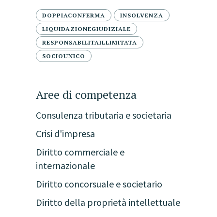
DOPPIACONFERMA
INSOLVENZA
LIQUIDAZIONEGIUDIZIALE
RESPONSABILITAILLIMITATA
SOCIOUNICO
Aree di competenza
Consulenza tributaria e societaria
Crisi d'impresa
Diritto commerciale e
internazionale
Diritto concorsuale e societario
Diritto della proprietà intellettuale