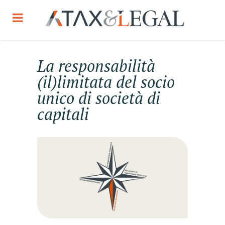
La responsabilità
(il)limitata del socio
unico di società di
capitali