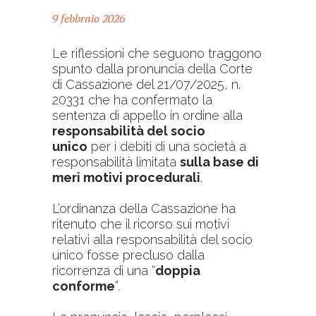
9 febbraio 2026
Le riflessioni che seguono traggono
spunto dalla pronuncia della Corte
di Cassazione del 21/07/2025, n.
20331 che ha confermato la
sentenza di appello in ordine alla
responsabilità del socio
unico
per i debiti di una società a
responsabilità limitata
sulla base di
meri motivi procedurali
.
L’ordinanza della Cassazione ha
ritenuto che il ricorso sui motivi
relativi alla responsabilità del socio
unico fosse precluso dalla
ricorrenza di una “
doppia
conforme
”
.