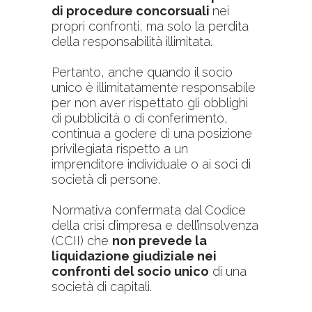
di procedure concorsuali
nei
propri confronti, ma solo la perdita
della responsabilità illimitata.
Pertanto, anche quando il socio
unico è illimitatamente responsabile
per non aver rispettato gli obblighi
di pubblicità o di conferimento,
continua a godere di una posizione
privilegiata rispetto a un
imprenditore individuale o ai soci di
società di persone.
Normativa confermata dal Codice
della crisi d’impresa e dell’insolvenza
(CCII) che
non prevede la
liquidazione giudiziale nei
confronti del socio unico
di una
società di capitali.