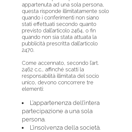
appartenuta ad una sola persona,
questa risponde illimitatamente solo
quando i conferimenti non siano
stati effettuati secondo quanto
previsto dall’articolo
2464
, o fin
quando non sia stata attuata la
pubblicità prescritta dall’articolo
2470
.
Come accennato, secondo l’art.
2462 c.c., affinché scatti la
responsabilità illimitata del socio
unico, devono concorrere tre
elementi:
L’appartenenza dell’intera
partecipazione a una sola
persona.
L’insolvenza della società.