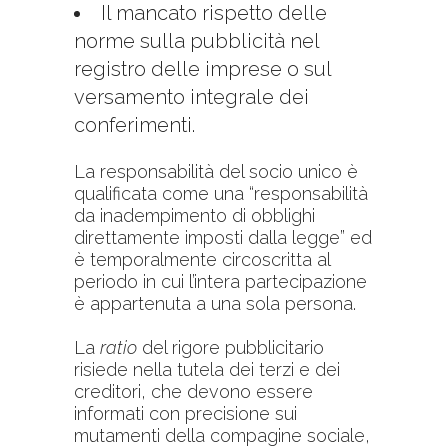
Il mancato rispetto delle
norme sulla pubblicità nel
registro delle imprese o sul
versamento integrale dei
conferimenti.
La responsabilità del socio unico è
qualificata come una “responsabilità
da inadempimento di obblighi
direttamente imposti dalla legge” ed
è temporalmente circoscritta al
periodo in cui l’intera partecipazione
è appartenuta a una sola persona.
La
ratio
del rigore pubblicitario
risiede nella tutela dei terzi e dei
creditori, che devono essere
informati con precisione sui
mutamenti della compagine sociale,