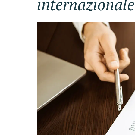
internazionale