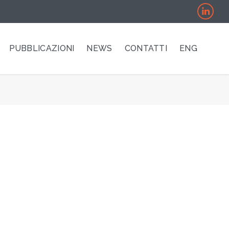
PUBBLICAZIONI
NEWS
CONTATTI
ENG