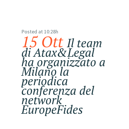
Posted at 10:28h
15 Ott
Il team
di Atax&Legal
ha organizzato a
Milano la
periodica
conferenza del
network
EuropeFides