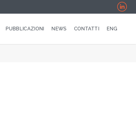
PUBBLICAZIONI
NEWS
CONTATTI
ENG