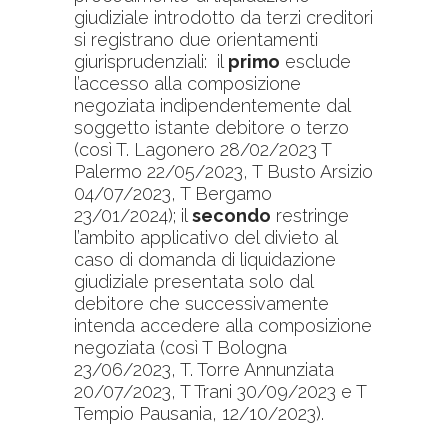
giudiziale introdotto da terzi creditori
si registrano due orientamenti
giurisprudenziali: il
primo
esclude
l’accesso alla composizione
negoziata indipendentemente dal
soggetto istante debitore o terzo
(così T. Lagonero 28/02/2023 T
Palermo 22/05/2023, T Busto Arsizio
04/07/2023, T Bergamo
23/01/2024); il
secondo
restringe
l’ambito applicativo del divieto al
caso di domanda di liquidazione
giudiziale presentata solo dal
debitore che successivamente
intenda accedere alla composizione
negoziata (così T Bologna
23/06/2023, T. Torre Annunziata
20/07/2023, T Trani 30/09/2023 e T
Tempio Pausania, 12/10/2023).