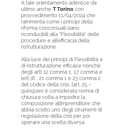
A tale orientamento aderisce da
ultimo anche
T Torino
con
provvedimento 11/04/2024 che
rammenta come i principi della
riforma concorsuali siano
riconducibili alla “Flessibilità” delle
procedure e all’efficacia della
ristrutturazione.
Alla luce dei principi di Flessibilità e
di ristrutturazione efficace nonché
degli artt 12 comma 1, 17 comma e
lett d) , 21 comma 1 e 23 comma 2
del codice della crisi, l’art. 25
–
quinquies
è considerata norma di
chiusura volta a impedire la
composizione all’imprenditore che
abbia scelto uno degli strumenti di
regolazione della crisi per poi
operare una scelta diversa.