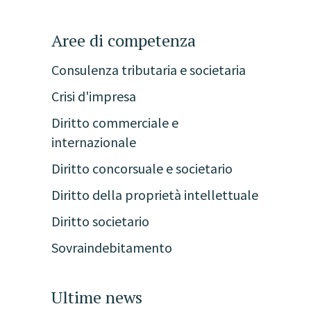
Aree di competenza
Consulenza tributaria e societaria
Crisi d'impresa
Diritto commerciale e
internazionale
Diritto concorsuale e societario
Diritto della proprietà intellettuale
Diritto societario
Sovraindebitamento
Ultime news