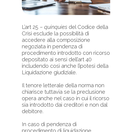
L’art 25 –
quinquies
del Codice della
Crisi esclude la possibilità di
accedere alla composizione
negoziata in pendenza di
procedimento introdotto con ricorso
depositato ai sensi dell’art 40
includendo così anche l’ipotesi della
Liquidazione giudiziale.
Il tenore letterale della norma non
chiarisce tuttavia se la preclusione
opera anche nel caso in cui il ricorso
sia introdotto dai creditori e non dal
debitore.
In caso di pendenza di
procedimento di liquidazione