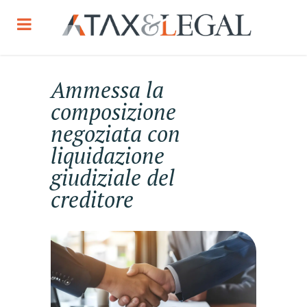
Ammessa la
composizione
negoziata con
liquidazione
giudiziale del
creditore