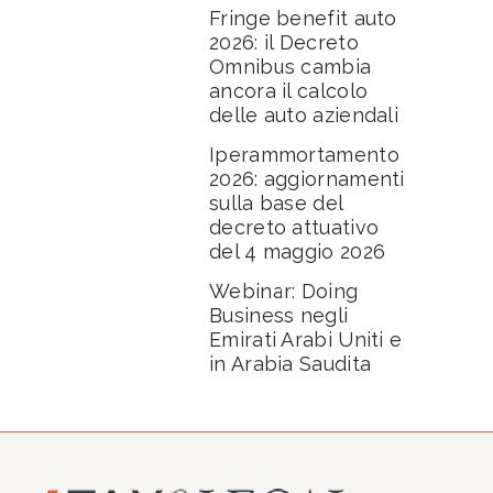
Fringe benefit auto
2026: il Decreto
Omnibus cambia
ancora il calcolo
delle auto aziendali
Iperammortamento
2026: aggiornamenti
sulla base del
decreto attuativo
del 4 maggio 2026
Webinar: Doing
Business negli
Emirati Arabi Uniti e
in Arabia Saudita