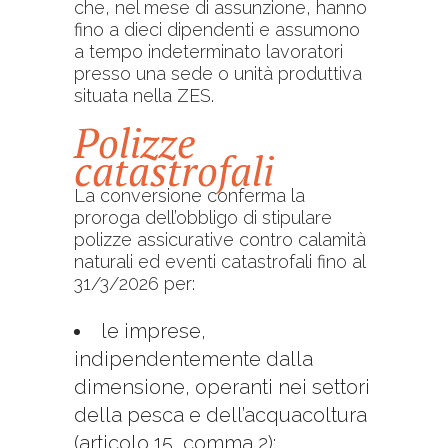
che, nel mese di assunzione, hanno
fino a dieci dipendenti e assumono
a tempo indeterminato lavoratori
presso una sede o unità produttiva
situata nella ZES.
Polizze
catastrofali
La conversione conferma la
proroga dell’obbligo di stipulare
polizze assicurative contro calamità
naturali ed eventi catastrofali fino al
31/3/2026 per:
le imprese,
indipendentemente dalla
dimensione, operanti nei settori
della pesca e dell’acquacoltura
(articolo 15, comma 2);