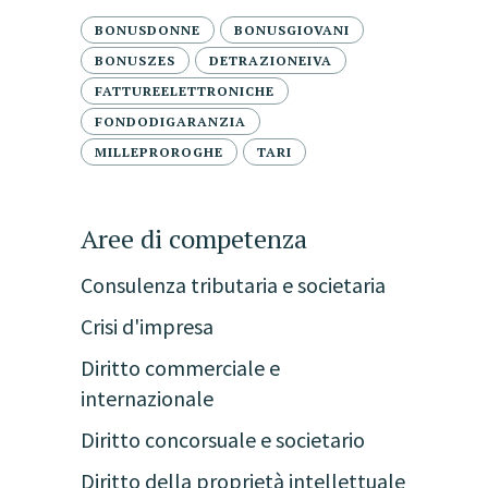
BONUSDONNE
BONUSGIOVANI
BONUSZES
DETRAZIONEIVA
FATTUREELETTRONICHE
FONDODIGARANZIA
MILLEPROROGHE
TARI
Aree di competenza
Consulenza tributaria e societaria
Crisi d'impresa
Diritto commerciale e
internazionale
Diritto concorsuale e societario
Diritto della proprietà intellettuale