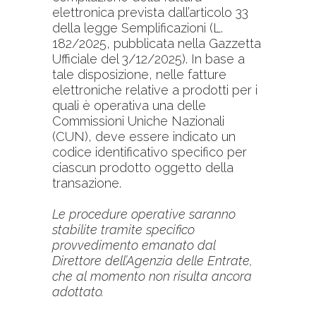
elettronica prevista dall’articolo 33
della legge Semplificazioni (L.
182/2025, pubblicata nella Gazzetta
Ufficiale del 3/12/2025). In base a
tale disposizione, nelle fatture
elettroniche relative a prodotti per i
quali è operativa una delle
Commissioni Uniche Nazionali
(CUN), deve essere indicato un
codice identificativo specifico per
ciascun prodotto oggetto della
transazione.
Le procedure operative saranno
stabilite tramite specifico
provvedimento emanato dal
Direttore dell’Agenzia delle Entrate,
che al momento non risulta ancora
adottato.