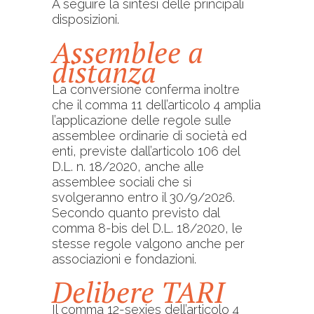
A seguire la sintesi delle principali
disposizioni.
Assemblee a
distanza
La conversione conferma inoltre
che il comma 11 dell’articolo 4 amplia
l’applicazione delle regole sulle
assemblee ordinarie di società ed
enti, previste dall’articolo 106 del
D.L. n. 18/2020, anche alle
assemblee sociali che si
svolgeranno entro il 30/9/2026.
Secondo quanto previsto dal
comma 8-bis del D.L. 18/2020, le
stesse regole valgono anche per
associazioni e fondazioni.
Delibere TARI
Il comma 12-sexies dell’articolo 4