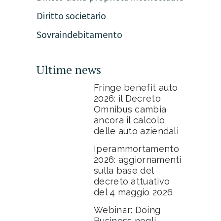
Diritto societario
Sovraindebitamento
Ultime news
Fringe benefit auto
2026: il Decreto
Omnibus cambia
ancora il calcolo
delle auto aziendali
Iperammortamento
2026: aggiornamenti
sulla base del
decreto attuativo
del 4 maggio 2026
Webinar: Doing
Business negli