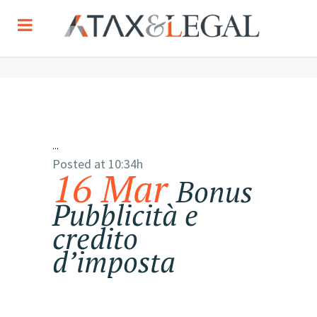
...
Posted at 10:34h
16 Mar
Bonus
Pubblicità e
credito
d’imposta