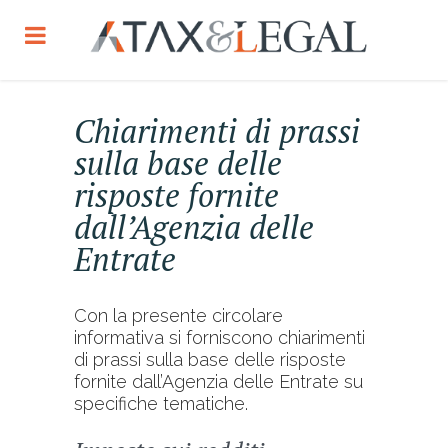
Chiarimenti di prassi
sulla base delle
risposte fornite
dall’Agenzia delle
Entrate
Con la presente circolare
informativa si forniscono chiarimenti
di prassi sulla base delle risposte
fornite dall’Agenzia delle Entrate su
specifiche tematiche.