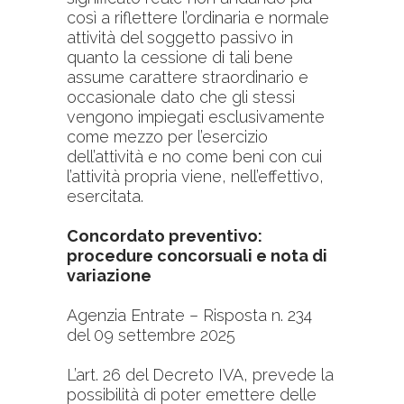
così a riflettere l’ordinaria e normale
attività del soggetto passivo in
quanto la cessione di tali bene
assume carattere straordinario e
occasionale dato che gli stessi
vengono impiegati esclusivamente
come mezzo per l’esercizio
dell’attività e no come beni con cui
l’attività propria viene, nell’effettivo,
esercitata.
Concordato preventivo:
procedure concorsuali e nota di
variazione
Agenzia Entrate – Risposta n. 234
del 09 settembre 2025
L’art. 26 del Decreto IVA, prevede la
possibilità di poter emettere delle