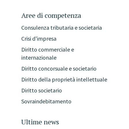
Aree di competenza
Consulenza tributaria e societaria
Crisi d'impresa
Diritto commerciale e
internazionale
Diritto concorsuale e societario
Diritto della proprietà intellettuale
Diritto societario
Sovraindebitamento
Ultime news