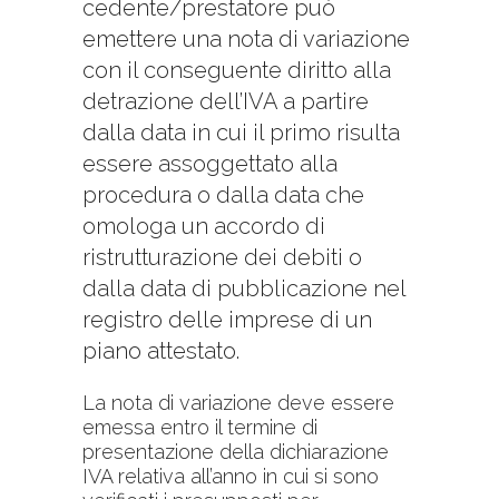
cedente/prestatore può
emettere una nota di variazione
con il conseguente diritto alla
detrazione dell’IVA a partire
dalla data in cui il primo risulta
essere assoggettato alla
procedura o dalla data che
omologa un accordo di
ristrutturazione dei debiti o
dalla data di pubblicazione nel
registro delle imprese di un
piano attestato.
La nota di variazione deve essere
emessa entro il termine di
presentazione della dichiarazione
IVA relativa all’anno in cui si sono