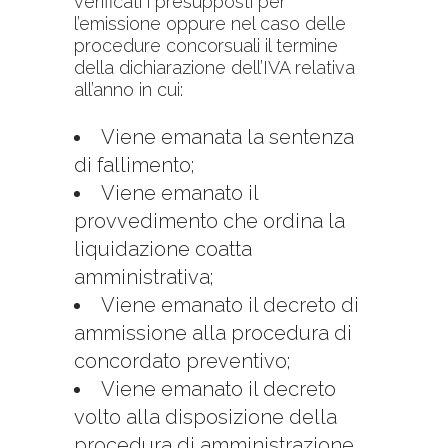
verificati i presupposti per
l’emissione oppure nel caso delle
procedure concorsuali il termine
della dichiarazione dell’IVA relativa
all’anno in cui:
Viene emanata la sentenza
di fallimento;
Viene emanato il
provvedimento che ordina la
liquidazione coatta
amministrativa;
Viene emanato il decreto di
ammissione alla procedura di
concordato preventivo;
Viene emanato il decreto
volto alla disposizione della
procedura di amministrazione