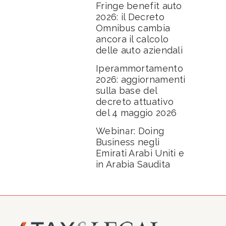
Fringe benefit auto
2026: il Decreto
Omnibus cambia
ancora il calcolo
delle auto aziendali
Iperammortamento
2026: aggiornamenti
sulla base del
decreto attuativo
del 4 maggio 2026
Webinar: Doing
Business negli
Emirati Arabi Uniti e
in Arabia Saudita