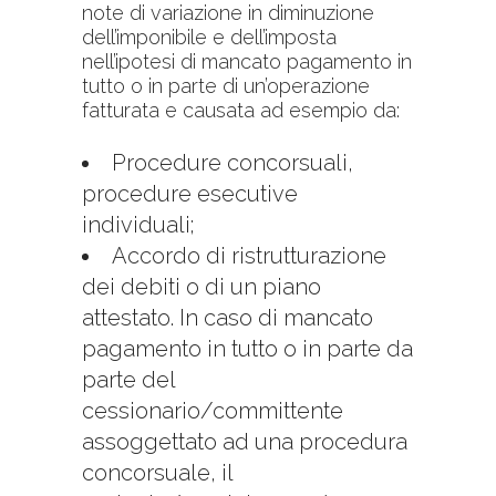
note di variazione in diminuzione
dell’imponibile e dell’imposta
nell’ipotesi di mancato pagamento in
tutto o in parte di un’operazione
fatturata e causata ad esempio da:
Procedure concorsuali,
procedure esecutive
individuali;
Accordo di ristrutturazione
dei debiti o di un piano
attestato. In caso di mancato
pagamento in tutto o in parte da
parte del
cessionario/committente
assoggettato ad una procedura
concorsuale, il