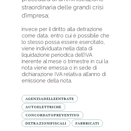
straordinaria delle grandi crisi
d’impresa;
invece per il diritto alla detrazione
come data, entro cui è possibile che
lo stesso possa essere esercitato,
viene individuata nella data di
liquidazione periodica dell’IVA
inerente al mese o trimestre in cui la
nota viene emessa o in sede di
dichiarazione IVA relativa all’anno di
emissione della nota.
AGENZIADELLEENTRATE
AUTOELETTRICHE
CONCORDATOPREVENTIVO
DETRAZIONIFISCALI
FABBRICATI