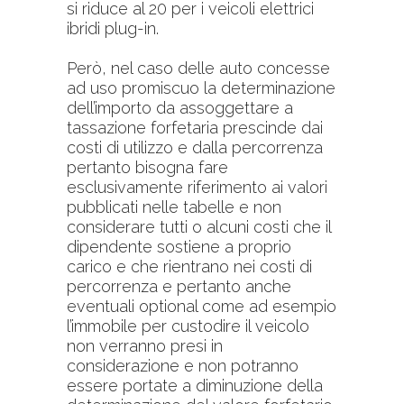
si riduce al 20 per i veicoli elettrici
ibridi plug-in.
Però, nel caso delle auto concesse
ad uso promiscuo la determinazione
dell’importo da assoggettare a
tassazione forfetaria prescinde dai
costi di utilizzo e dalla percorrenza
pertanto bisogna fare
esclusivamente riferimento ai valori
pubblicati nelle tabelle e non
considerare tutti o alcuni costi che il
dipendente sostiene a proprio
carico e che rientrano nei costi di
percorrenza e pertanto anche
eventuali optional come ad esempio
l’immobile per custodire il veicolo
non verranno presi in
considerazione e non potranno
essere portate a diminuzione della