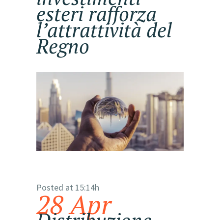
esteri rafforza
l’attrattività del
Regno
Posted at 15:14h
28 Apr