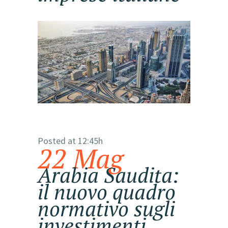
Posted at 12:45h
22 Mag
Arabia Saudita:
il nuovo quadro
normativo sugli
investimenti