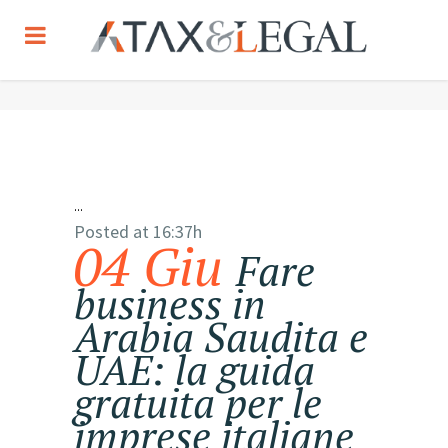
...
Posted at 16:37h
04 Giu
Fare
business in
Arabia Saudita e
UAE: la guida
gratuita per le
imprese italiane