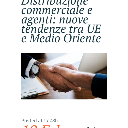
Distribuzione
commerciale e
agenti: nuove
tendenze tra UE
e Medio Oriente
Posted at 17:43h