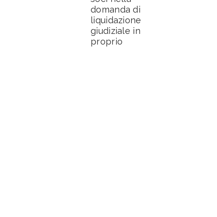
domanda di
liquidazione
giudiziale in
proprio