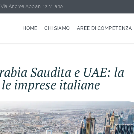
Via Andrea Appiani 12 Milano
HOME
CHI SIAMO
AREE DI COMPETENZA
rabia Saudita e UAE: la
 le imprese italiane