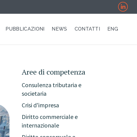
PUBBLICAZIONI
NEWS
CONTATTI
ENG
Aree di competenza
Consulenza tributaria e
societaria
Crisi d'impresa
Diritto commerciale e
internazionale
Diritto concorsuale e