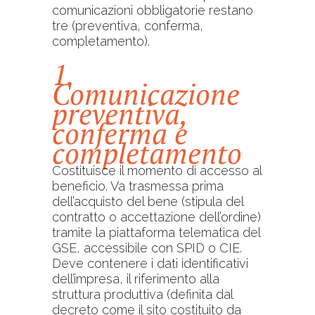
comunicazioni obbligatorie restano
tre (preventiva, conferma,
completamento).
1.
Comunicazione
preventiva,
conferma e
completamento
Costituisce il momento di accesso al
beneficio. Va trasmessa prima
dell’acquisto del bene (stipula del
contratto o accettazione dell’ordine)
tramite la piattaforma telematica del
GSE, accessibile con SPID o CIE.
Deve contenere i dati identificativi
dell’impresa, il riferimento alla
struttura produttiva (definita dal
decreto come il sito costituito da