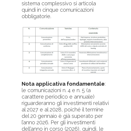
sistema complessivo si articola
quindi in cinque comunicazioni
obbligatorie.
Nota applicativa fondamentale
:
le comunicazioni n. 4 e n. 5 (a
carattere periodico e annuale)
riguarderanno gli investimenti relativi
al 2027 e al 2028, poiché il termine
del 20 gennaio è già superato per
l’anno 2026. Per gli investimenti
dell’anno in corso (2026), quindi, le