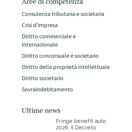
Aree di competenza
Consulenza tributaria e societaria
Crisi d'impresa
Diritto commerciale e
internazionale
Diritto concorsuale e societario
Diritto della proprietà intellettuale
Diritto societario
Sovraindebitamento
Ultime news
Fringe benefit auto
2026: il Decreto