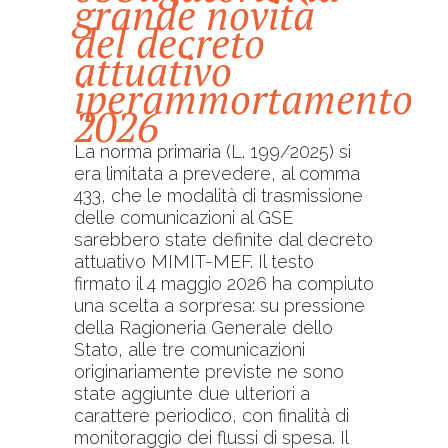
grande novità
del decreto
attuativo
iperammortamento
2026
La norma primaria (L. 199/2025) si
era limitata a prevedere, al comma
433, che le modalità di trasmissione
delle comunicazioni al GSE
sarebbero state definite dal decreto
attuativo MIMIT-MEF. Il testo
firmato il 4 maggio 2026 ha compiuto
una scelta a sorpresa: su pressione
della Ragioneria Generale dello
Stato, alle tre comunicazioni
originariamente previste ne sono
state aggiunte due ulteriori a
carattere periodico, con finalità di
monitoraggio dei flussi di spesa. Il