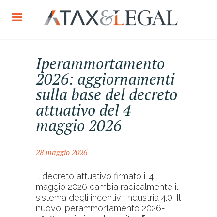
Iperammortamento
2026: aggiornamenti
sulla base del decreto
attuativo del 4
maggio 2026
28 maggio 2026
Il decreto attuativo firmato il 4
maggio 2026 cambia radicalmente il
sistema degli incentivi Industria 4.0. Il
nuovo iperammortamento 2026-