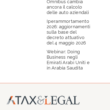
Omnibus cambia
ancora il calcolo
delle auto aziendali
Iperammortamento
2026: aggiornamenti
sulla base del
decreto attuativo
del 4 maggio 2026
Webinar: Doing
Business negli
Emirati Arabi Uniti e
in Arabia Saudita