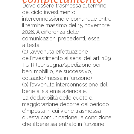
Deve essere trasmessa al termine
del ciclo investimento
interconnessione e comunque entro
il termine massimo del 15 novembre
2028. A differenza delle
comunicazioni precedenti, essa
attesta:
(a) l’avvenuta effettuazione
dell’investimento ai sensi dell’art. 109
TUIR (consegna/spedizione per i
beni mobili o, se successivo,
collaudo/messa in funzione)
(b) l’avvenuta interconnessione del
bene al sistema aziendale.
La deducibilità delle quote di
maggiorazione decorre dal periodo
d’imposta in cui viene trasmessa
questa comunicazione, a condizione
che il bene sia entrato in funzione.