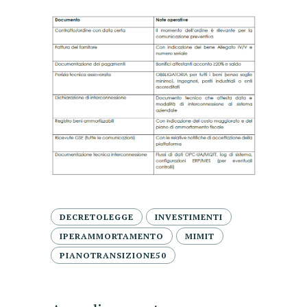
DECRETOLEGGE
INVESTIMENTI
IPERAMMORTAMENTO
MIMIT
PIANOTRANSIZIONE50