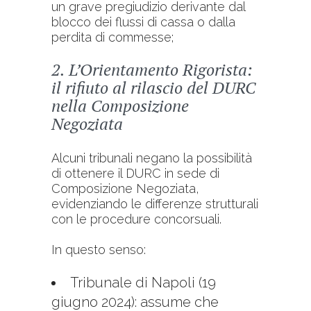
un grave pregiudizio derivante dal
blocco dei flussi di cassa o dalla
perdita di commesse;
2. L’Orientamento Rigorista:
il rifiuto al rilascio del DURC
nella Composizione
Negoziata
Alcuni tribunali negano la possibilità
di ottenere il DURC in sede di
Composizione Negoziata,
evidenziando le differenze strutturali
con le procedure concorsuali.
In questo senso:
Tribunale di Napoli (19
giugno 2024): assume che