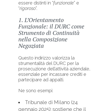
essere distinti in “
funzionale
” e
“
rigoroso
”.
1. L’Orientamento
Funzionale: il DURC come
Strumento di Continuità
nella Composizione
Negoziata
Questo indirizzo valorizza la
strumentalità del DURC per la
prosecuzione dell’attività aziendale,
essenziale per incassare crediti e
partecipare ad appalti.
Ne sono esempi:
Tribunale di Milano (24
gennaio 2025): sostiene che il