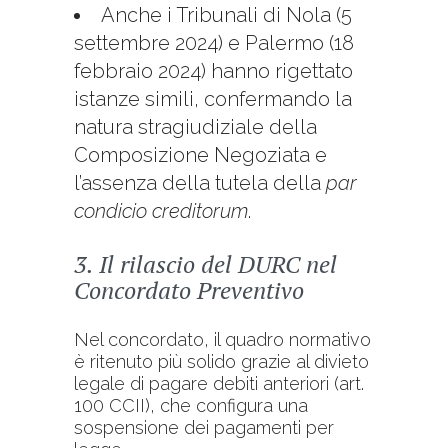
Anche i Tribunali di Nola (5
settembre 2024) e Palermo (18
febbraio 2024) hanno rigettato
istanze simili, confermando la
natura stragiudiziale della
Composizione Negoziata e
l’assenza della tutela della
par
condicio creditorum
.
3. Il rilascio del DURC nel
Concordato Preventivo
Nel concordato, il quadro normativo
è ritenuto più solido grazie al divieto
legale di pagare debiti anteriori (art.
100 CCII), che configura una
sospensione dei pagamenti per