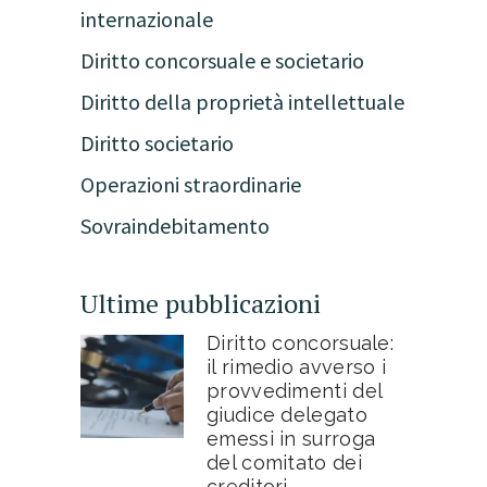
internazionale
Diritto concorsuale e societario
Diritto della proprietà intellettuale
Diritto societario
Operazioni straordinarie
Sovraindebitamento
Ultime pubblicazioni
Diritto concorsuale:
il rimedio avverso i
provvedimenti del
giudice delegato
emessi in surroga
del comitato dei
creditori