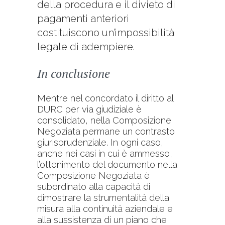
della procedura e il divieto di
pagamenti anteriori
costituiscono un’impossibilità
legale di adempiere.
In conclusione
Mentre nel concordato il diritto al
DURC per via giudiziale è
consolidato, nella Composizione
Negoziata permane un contrasto
giurisprudenziale. In ogni caso,
anche nei casi in cui è ammesso,
l’ottenimento del documento nella
Composizione Negoziata è
subordinato alla capacità di
dimostrare la strumentalità della
misura alla continuità aziendale e
alla sussistenza di un piano che