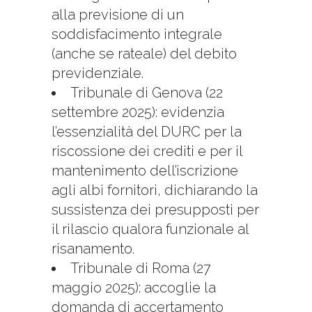
alla previsione di un
soddisfacimento integrale
(anche se rateale) del debito
previdenziale.
Tribunale di Genova (22
settembre 2025): evidenzia
l’essenzialità del DURC per la
riscossione dei crediti e per il
mantenimento dell’iscrizione
agli albi fornitori, dichiarando la
sussistenza dei presupposti per
il rilascio qualora funzionale al
risanamento.
Tribunale di Roma (27
maggio 2025): accoglie la
domanda di accertamento