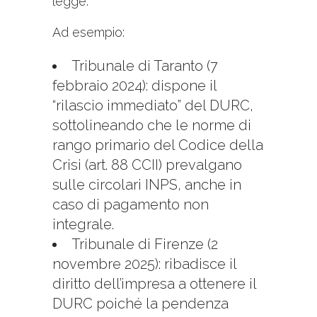
legge.
Ad esempio:
Tribunale di Taranto (7
febbraio 2024): dispone il
“rilascio immediato” del DURC,
sottolineando che le norme di
rango primario del Codice della
Crisi (art. 88 CCII) prevalgano
sulle circolari INPS, anche in
caso di pagamento non
integrale.
Tribunale di Firenze (2
novembre 2025): ribadisce il
diritto dell’impresa a ottenere il
DURC poiché la pendenza