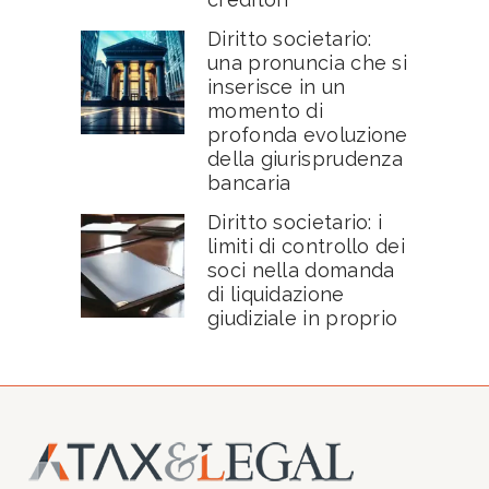
Diritto societario:
una pronuncia che si
inserisce in un
momento di
profonda evoluzione
della giurisprudenza
bancaria
Diritto societario: i
limiti di controllo dei
soci nella domanda
di liquidazione
giudiziale in proprio