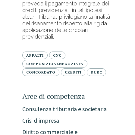
preveda il pagamento integrale dei
crediti previdenziali: in tali ipotesi
alcuni Tribunali privilegiano la finalità
del risanamento rispetto alla rigida
applicazione delle circolari
previdenziali.
APPALTI
CNC
COMPOSIZIONENEGOZIATA
CONCORDATO
CREDITI
DURC
Aree di competenza
Consulenza tributaria e societaria
Crisi d'impresa
Diritto commerciale e