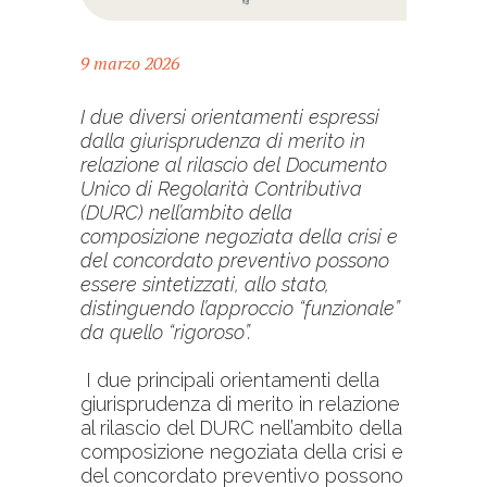
9 marzo 2026
I due diversi orientamenti espressi
dalla giurisprudenza di merito in
relazione al rilascio del Documento
Unico di Regolarità Contributiva
(DURC) nell’ambito della
composizione negoziata della crisi e
del concordato preventivo possono
essere sintetizzati, allo stato,
distinguendo l’approccio “funzionale”
da quello “rigoroso”.
I due principali orientamenti della
giurisprudenza di merito in relazione
al rilascio del DURC nell’ambito della
composizione negoziata della crisi e
del concordato preventivo possono