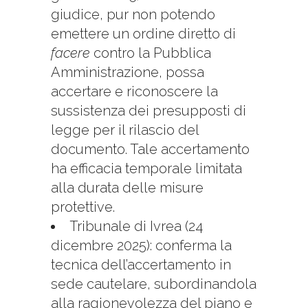
giudice, pur non potendo
emettere un ordine diretto di
facere
contro la Pubblica
Amministrazione, possa
accertare e riconoscere la
sussistenza dei presupposti di
legge per il rilascio del
documento. Tale accertamento
ha efficacia temporale limitata
alla durata delle misure
protettive.
Tribunale di Ivrea (24
dicembre 2025): conferma la
tecnica dell’accertamento in
sede cautelare, subordinandola
alla ragionevolezza del piano e