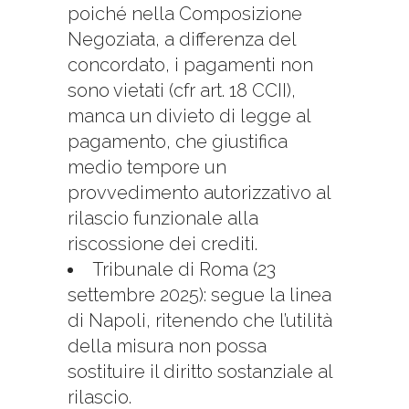
poiché nella Composizione
Negoziata, a differenza del
concordato, i pagamenti non
sono vietati (cfr art. 18 CCII),
manca un divieto di legge al
pagamento, che giustifica
medio tempore un
provvedimento autorizzativo al
rilascio funzionale alla
riscossione dei crediti.
Tribunale di Roma (23
settembre 2025): segue la linea
di Napoli, ritenendo che l’utilità
della misura non possa
sostituire il diritto sostanziale al
rilascio.