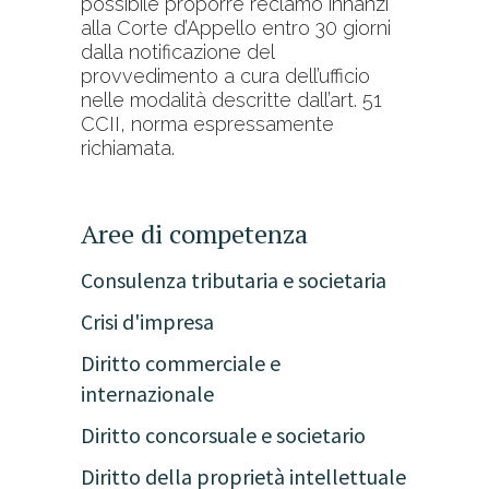
possibile proporre reclamo innanzi
alla Corte d’Appello entro 30 giorni
dalla notificazione del
provvedimento a cura dell’ufficio
nelle modalità descritte dall’art. 51
CCII, norma espressamente
richiamata.
Aree di competenza
Consulenza tributaria e societaria
Crisi d'impresa
Diritto commerciale e
internazionale
Diritto concorsuale e societario
Diritto della proprietà intellettuale