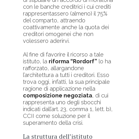
con le banche creditrici i cui crediti
rappresentassero (almeno) il 75%
del comparto, attraendo
coattivamente anche la quota dei
creditori omogenei che non
volessero aderirvi.
Al fine di favorire il ricorso a tale
istituto, la
riforma “Rordorf”
lo ha
rafforzato, allargandone
l’architettura a tutti i creditori. Esso
trova oggi, infatti, la sua principale
ragione di applicazione nella
composizione negoziata
, di cui
rappresenta uno degli sbocchi
indicati dall’art. 23, comma 1, lett. b),
CCII come soluzione per il
superamento della crisi.
La struttura dell’istituto