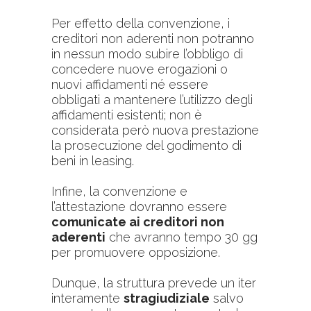
Per effetto della convenzione, i
creditori non aderenti non potranno
in nessun modo subire l’obbligo di
concedere nuove erogazioni o
nuovi affidamenti né essere
obbligati a mantenere l’utilizzo degli
affidamenti esistenti; non è
considerata però nuova prestazione
la prosecuzione del godimento di
beni in leasing.
Infine, la convenzione e
l’attestazione dovranno essere
comunicate ai creditori non
aderenti
che avranno tempo 30 gg
per promuovere opposizione.
Dunque, la struttura prevede un iter
interamente
stragiudiziale
salvo