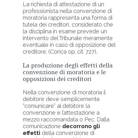
La richiesta di attestazione di un
professionista nella convenzione di
moratoria rappresenta una forma di
tutela dei creditori, considerato che
la disciplina in esame prevede un
intervento del Tribunale meramente
eventuale in caso di opposizione del
creditore. (Conca op. cit. 727).
La produzione degli effetti della
convenzione di moratoria e le
opposizioni dei creditori
Nella convenzione di moratoria il
debitore deve semplicemente
“comunicare” al debitore la
convenzione e l’attestazione a
mezzo raccomandata o Pec. Dalla
comunicazione
decorrono gli
effetti
della convenzione di