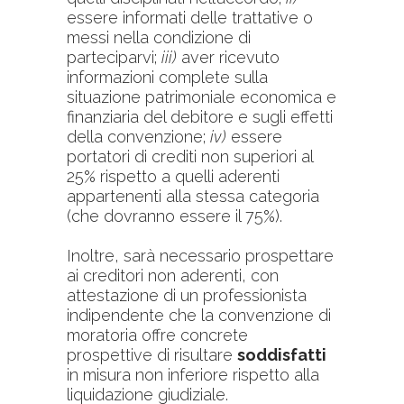
essere informati delle trattative o
messi nella condizione di
parteciparvi;
iii)
aver ricevuto
informazioni complete sulla
situazione patrimoniale economica e
finanziaria del debitore e sugli effetti
della convenzione;
iv)
essere
portatori di crediti non superiori al
25% rispetto a quelli aderenti
appartenenti alla stessa categoria
(che dovranno essere il 75%).
Inoltre, sarà necessario prospettare
ai creditori non aderenti, con
attestazione di un professionista
indipendente che la convenzione di
moratoria offre concrete
prospettive di risultare
soddisfatti
in misura non inferiore rispetto alla
liquidazione giudiziale.