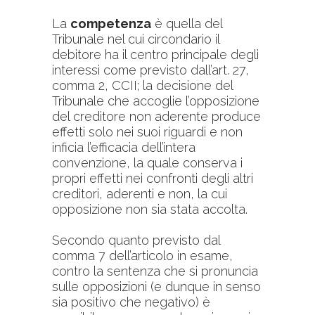
La
competenza
è quella del
Tribunale nel cui circondario il
debitore ha il centro principale degli
interessi come previsto dall’art. 27,
comma 2, CCII; la decisione del
Tribunale che accoglie l’opposizione
del creditore non aderente produce
effetti solo nei suoi riguardi e non
inficia l’efficacia dell’intera
convenzione, la quale conserva i
propri effetti nei confronti degli altri
creditori, aderenti e non, la cui
opposizione non sia stata accolta.
Secondo quanto previsto dal
comma 7 dell’articolo in esame,
contro la sentenza che si pronuncia
sulle opposizioni (e dunque in senso
sia positivo che negativo) è