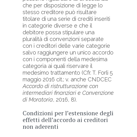
che per disposizione di legge lo
stesso creditore può risultare
titolare di una serie di crediti inseriti
in categorie diverse e che il
debitore possa stipulare una
pluralità di convenzioni separate
con i creditori delle varie categorie
salvo raggiungere un unico accordo
con i componenti della medesima
categoria ai quali riservare il
medesimo trattamento (Cfr. T. Forli 5
maggio 2016 cit.; v. anche CNDCEC
Accordo di ristrutturazione con
intermediari finanziari e Convenzione
di Moratoria
, 2016, 8).
Condizioni per l’estensione degli
effetti dell’accordo ai creditori
non aderenti