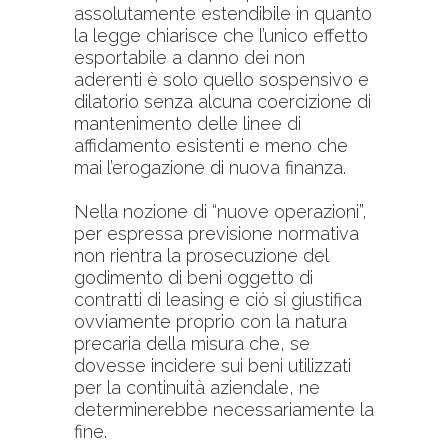
assolutamente estendibile in quanto
la legge chiarisce che l’unico effetto
esportabile a danno dei non
aderenti è solo quello sospensivo e
dilatorio senza alcuna coercizione di
mantenimento delle linee di
affidamento esistenti e meno che
mai l’erogazione di nuova finanza.
Nella nozione di “nuove operazioni”,
per espressa previsione normativa
non rientra la prosecuzione del
godimento di beni oggetto di
contratti di leasing e ciò si giustifica
ovviamente proprio con la natura
precaria della misura che, se
dovesse incidere sui beni utilizzati
per la continuità aziendale, ne
determinerebbe necessariamente la
fine.