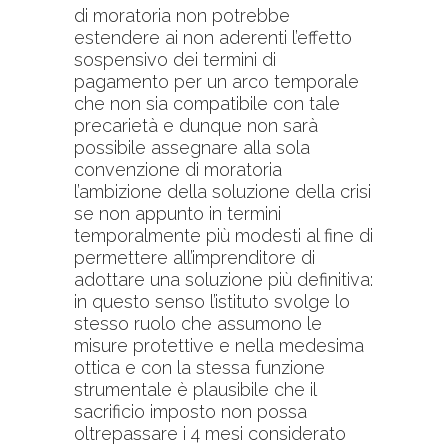
di moratoria non potrebbe
estendere ai non aderenti l’effetto
sospensivo dei termini di
pagamento per un arco temporale
che non sia compatibile con tale
precarietà e dunque non sarà
possibile assegnare alla sola
convenzione di moratoria
l’ambizione della soluzione della crisi
se non appunto in termini
temporalmente più modesti al fine di
permettere all’imprenditore di
adottare una soluzione più definitiva:
in questo senso l’istituto svolge lo
stesso ruolo che assumono le
misure protettive e nella medesima
ottica e con la stessa funzione
strumentale è plausibile che il
sacrificio imposto non possa
oltrepassare i 4 mesi considerato