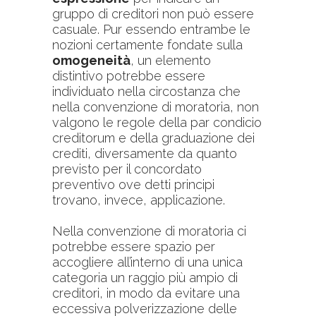
gruppo di creditori non può essere
casuale. Pur essendo entrambe le
nozioni certamente fondate sulla
omogeneità
, un elemento
distintivo potrebbe essere
individuato nella circostanza che
nella convenzione di moratoria, non
valgono le regole della par condicio
creditorum e della graduazione dei
crediti, diversamente da quanto
previsto per il concordato
preventivo ove detti principi
trovano, invece, applicazione.
Nella convenzione di moratoria ci
potrebbe essere spazio per
accogliere all’interno di una unica
categoria un raggio più ampio di
creditori, in modo da evitare una
eccessiva polverizzazione delle